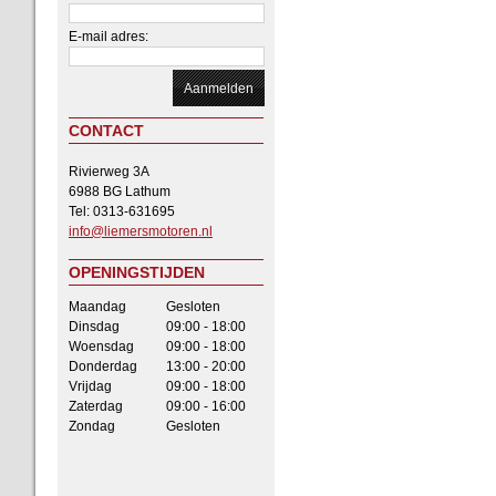
E-mail adres:
CONTACT
Rivierweg 3A
6988 BG Lathum
Tel: 0313-631695
info@liemersmotoren.nl
OPENINGSTIJDEN
Maandag
Gesloten
Dinsdag
09:00 - 18:00
Woensdag
09:00 - 18:00
Donderdag
13:00 - 20:00
Vrijdag
09:00 - 18:00
Zaterdag
09:00 - 16:00
Zondag
Gesloten