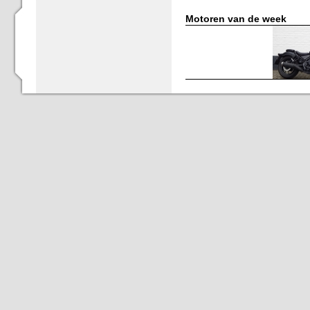
Motoren van de week