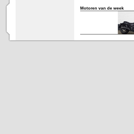
Motoren van de week