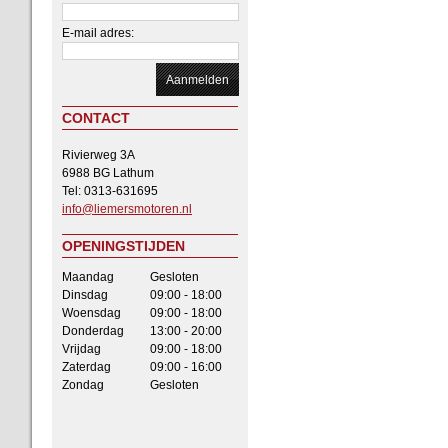
E-mail adres:
CONTACT
Rivierweg 3A
6988 BG Lathum
Tel: 0313-631695
info@liemersmotoren.nl
OPENINGSTIJDEN
Maandag
Gesloten
Dinsdag
09:00 - 18:00
Woensdag
09:00 - 18:00
Donderdag
13:00 - 20:00
Vrijdag
09:00 - 18:00
Zaterdag
09:00 - 16:00
Zondag
Gesloten