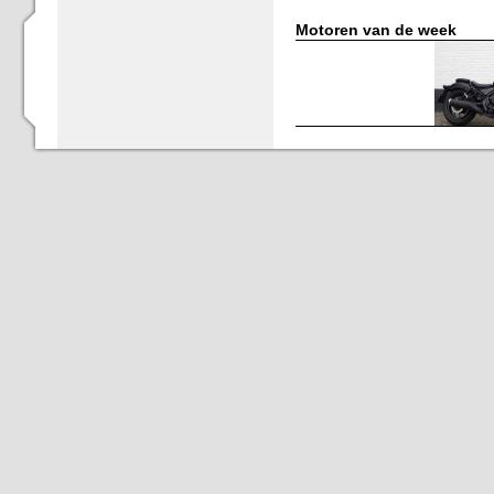
Motoren van de week