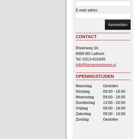
E-mail adres:
CONTACT
Rivierweg 3A
6988 BG Lathum
Tel: 0313-631695
info@liemersmotoren.nl
OPENINGSTIJDEN
Maandag
Gesloten
Dinsdag
09:00 - 18:00
Woensdag
09:00 - 18:00
Donderdag
13:00 - 20:00
Vrijdag
09:00 - 18:00
Zaterdag
09:00 - 16:00
Zondag
Gesloten