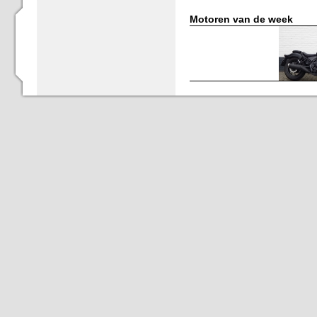
Motoren van de week