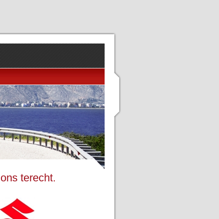
ons terecht.