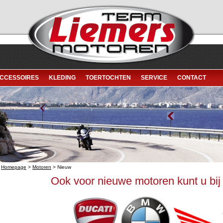
CCESSOIRES
KLEDING
TOERTOCHTEN
SERVICE
CONTACT
Homepage
>
Motoren
> Nieuw
Ook voor nieuwe motoren kunt u bij 